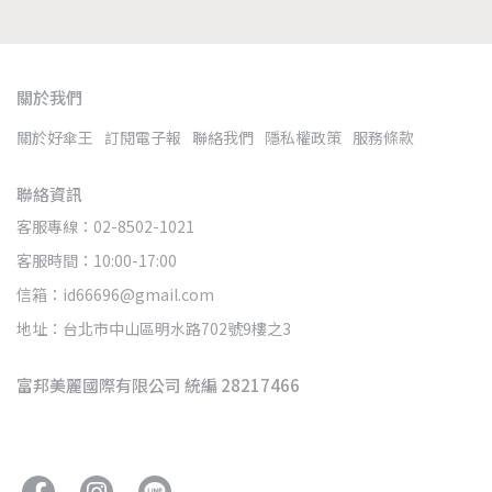
關於我們
關於好傘王
訂閱電子報
聯絡我們
隱私權政策
服務條款
聯絡資訊
客服專線：02-8502-1021
客服時間：10:00-17:00
信箱：id66696@gmail.com
地址：台北市中山區明水路702號9樓之3
富邦美麗國際有限公司 統編 28217466