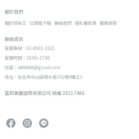
關於我們
關於好傘王
訂閱電子報
聯絡我們
隱私權政策
服務條款
聯絡資訊
客服專線：02-8502-1021
客服時間：10:00-17:00
信箱：id66696@gmail.com
地址：台北市中山區明水路702號9樓之3
富邦美麗國際有限公司 統編 28217466