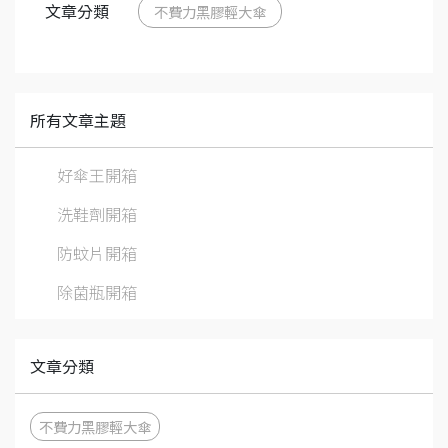
文章分類
不費力黑膠輕大傘
所有文章主題
好傘王開箱
洗鞋劑開箱
防蚊片開箱
除菌瓶開箱
文章分類
不費力黑膠輕大傘