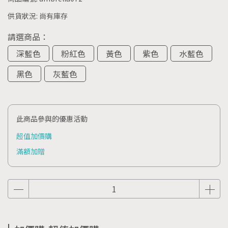
供貨狀況:
尚有庫存
請選商品：
深藍色
粉紅色
黃色
紫色
水藍色
黑色
灰藍色
此商品參與的優惠活動
超值加價購
滿額加贈